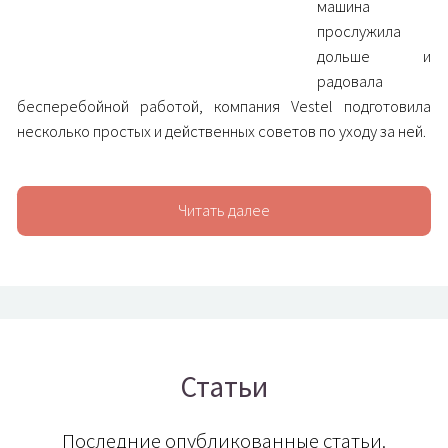
машина
прослужила
дольше и
радовала
бесперебойной работой, компания Vestel подготовила
несколько простых и действенных советов по уходу за ней.
Читать далее
Статьи
Последние опубликованные статьи.