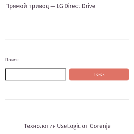
Прямой привод — LG Direct Drive
Поиск
Поиск
Технология UseLogic от Gorenje