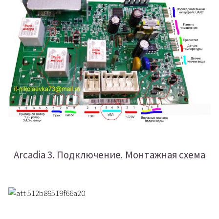
Arcadia 3. Подключение. Монтажная схема