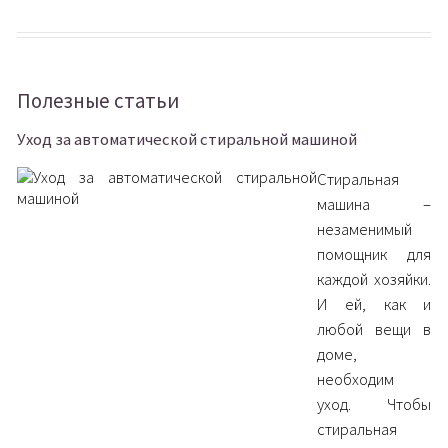
Полезные статьи
Уход за автоматической стиральной машиной
Стиральная
машина –
незаменимый
помощник для
каждой хозяйки.
И ей, как и
любой вещи в
доме,
необходим
уход.
Чтобы
стиральная