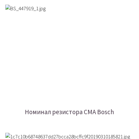
Номинал резистора СМА Bosch