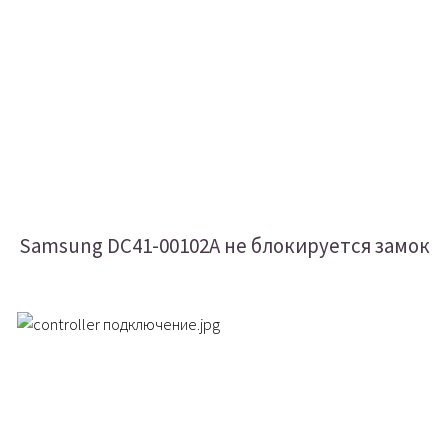
Samsung DC41-00102A не блокируется замок