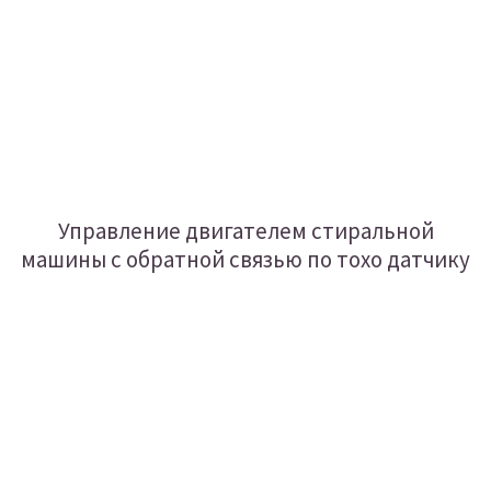
Управление двигателем стиральной
машины с обратной связью по тохо датчику