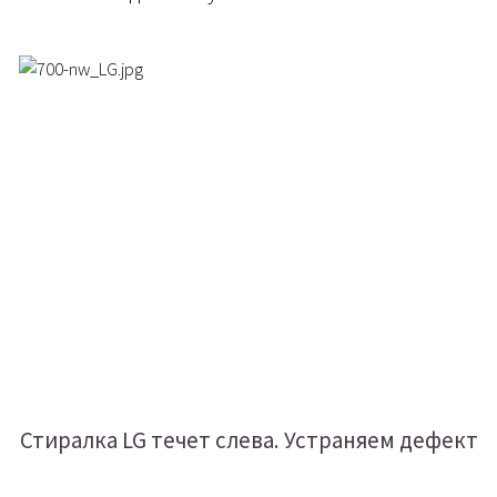
Стиралка LG течет слева. Устраняем дефект