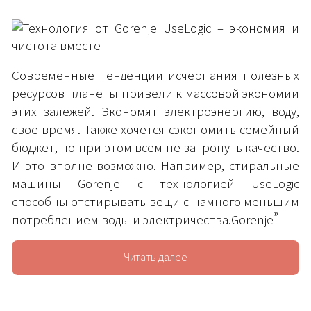
Современные тенденции исчерпания полезных
ресурсов планеты привели к массовой экономии
этих залежей. Экономят электроэнергию, воду,
свое время. Также хочется сэкономить семейный
бюджет, но при этом всем не затронуть качество.
И это вполне возможно. Например, стиральные
машины Gorenje с технологией UseLogic
способны отстирывать вещи с намного меньшим
®
потреблением воды и электричества.Gorenje
Читать далее