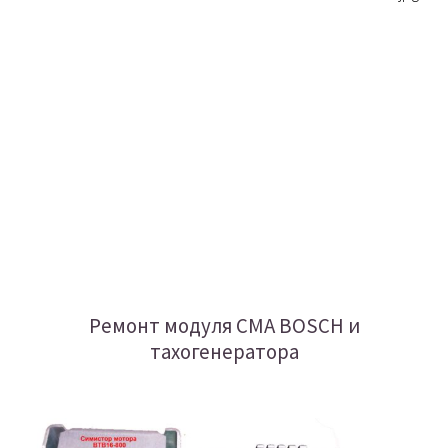
Ремонт модуля СМА BOSCH и
тахогенератора