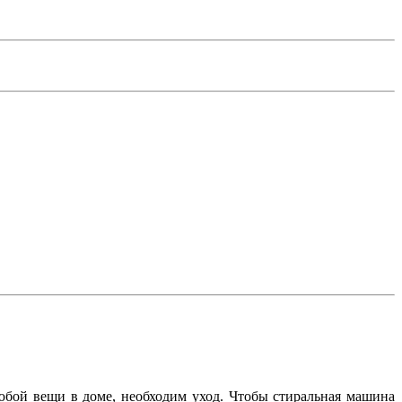
юбой вещи в доме, необходим уход.
Чтобы стиральная машина