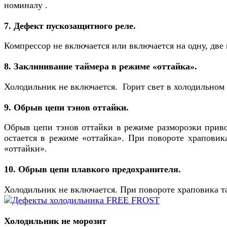
номиналу .
7. Дефект пускозащитного реле.
Компрессор не включается или включается на одну, две
8. Заклинивание таймера в режиме «оттайка».
Холодильник не включается. Горит свет в холодильном
9. Обрыв цепи тэнов оттайки.
Обрыв цепи тэнов оттайки в режиме разморозки приво
остается в режиме «оттайка». При повороте храповика
«оттайки».
10. Обрыв цепи плавкого предохранителя.
Холодильник не включается. При повороте храповика та
Холодильник не морозит