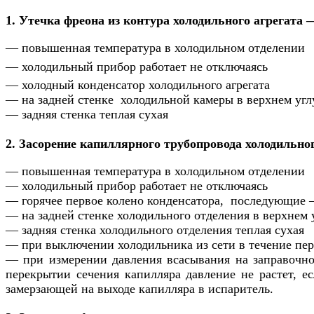
1. Утечка фреона из контура холодильного агрегата 
— повышенная температура в холодильном отделении
— холодильный прибор работает не отключаясь
— холодный конденсатор холодильного агрегата
— на задней стенке холодильной камеры в верхнем угл
— задняя стенка теплая сухая
2. Засорение капиллярного трубопровода холодильног
— повышенная температура в холодильном отделении
— холодильный прибор работает не отключаясь
— горячее первое колено конденсатора, последующие 
— на задней стенке холодильного отделения в верхнем 
— задняя стенка холодильного отделения теплая сухая
— при выключении холодильника из сети в течение пер
— при измерении давления всасывания на заправочно
перекрытии сечения капилляра давление не растет, ес
замерзающей на выходе капилляра в испаритель.