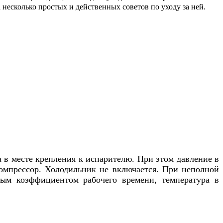
 несколько простых и действенных советов по уходу за ней.
а в месте крепления к испарителю. При этом давление в
компрессор. Холодильник не включается. При неполной
алым коэффициентом рабочего времени, температура в