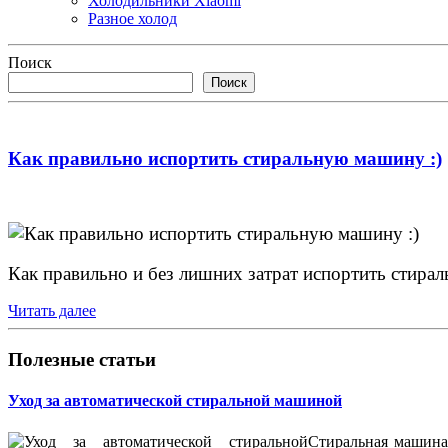
Холодильники Xiaomi
Разное холод
Поиск
Поиск
Как правильно испортить стиральную машину :)
Как правильно и без лишних затрат испортить стир
Читать далее
Полезные статьи
Уход за автоматической стиральной машиной
Стиральная машина