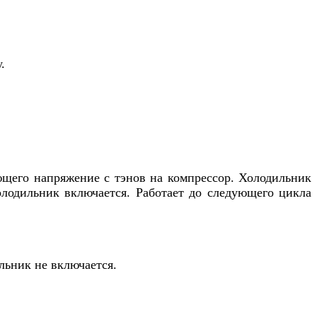
.
ющего напряжение с тэнов на компрессор. Холодильник
холодильник включается. Работает до следующего цикла
льник не включается.