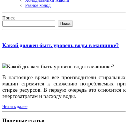
Холодильники Xiaomi
Разное холод
Поиск
Поиск
Какой должен быть уровень воды в машинке?
В настоящее время все производители стиральных
машин стремятся к снижению потребляемых при
стирке ресурсов. В первую очередь это относится к
энергозатратам и расходу воды.
Читать далее
Полезные статьи