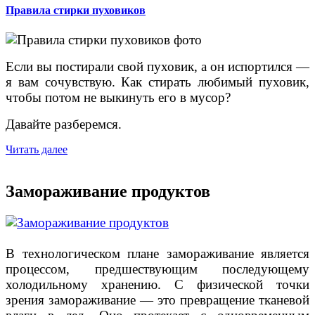
Правила стирки пуховиков
Если вы постирали свой пуховик, а он испортился —
я вам сочувствую. Как стирать любимый пуховик,
чтобы потом не выкинуть его в мусор?
Давайте разберемся.
Читать далее
Замораживание продуктов
В технологическом плане замораживание является
процессом, предшествующим последующему
холодильному хранению. С физической точки
зрения замораживание — это превращение тканевой