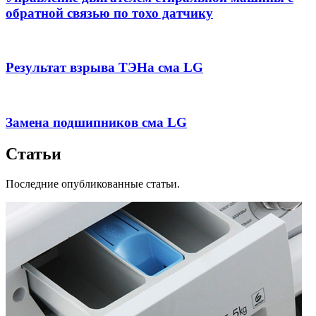
обратной связью по тохо датчику
Результат взрыва ТЭНа сма LG
Замена подшипников сма LG
Статьи
Последние опубликованные статьи.