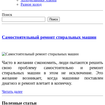
Холодильники Xiaomi
Разное холод
Поиск
Поиск
Самостоятельный ремонт стиральных машин
Часто в желании сэкономить, люди пытаются решить
свою проблему самостоятельно и ремонт
стиральных машин в этом не исключение. Это
желание возникает, когда машинке поставлен
диагноз и ремонт влетает в копеечку.
Читать далее
Полезные статьи