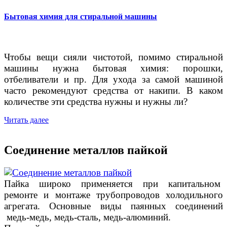
Бытовая химия для стиральной машины
Чтобы вещи сияли чистотой, помимо стиральной
машины нужна бытовая химия: порошки,
отбеливатели и пр. Для ухода за самой машиной
часто рекомендуют средства от накипи. В каком
количестве эти средства нужны и нужны ли?
Читать далее
Соединение металлов пайкой
Пайка широко применяется при капитальном
ремонте и монтаже трубопроводов холодильного
агрегата. Основные виды паянных соединений
медь-медь, медь-сталь, медь-алюминий.