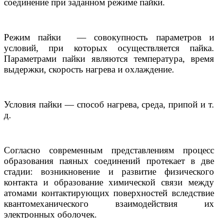
соединение при заданном режиме пайки.
Режим пайки — совокупность параметров и
условий, при которых осуществляется пайка.
Параметрами пайки являются температура, время
выдержки, скорость нагрева и охлаждение.
Условия пайки — способ нагрева, среда, припой и т.
д.
Согласно современным представлениям процесс
образования паяных соединений протекает в две
стадии: возникновение и развитие физического
контакта и образование химической связи между
атомами контактирующих поверхностей вследствие
квантомеханического взаимодействия их
электронных оболочек.