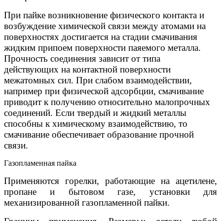
При пайке возникновение физического контакта и
возбуждение химической связи между атомами на
поверхностях достигается на стадии смачивания
жидким припоем поверхности паяемого металла.
Прочность соединения зависит от типа
действующих на контактной поверхности
межатомных сил. При слабом взаимодействии,
например при физической адсорбции, смачивание
приводит к получению относительно малопрочных
соединений. Если твердый и жидкий металлы
способны к химическому взаимодействию, то
смачивание обеспечивает образование прочной
связи.
Газопламенная пайка
Применяются горелки, работающие на ацетилене,
пропане и бытовом газе, установки для
механизированной газопламенной пайки.