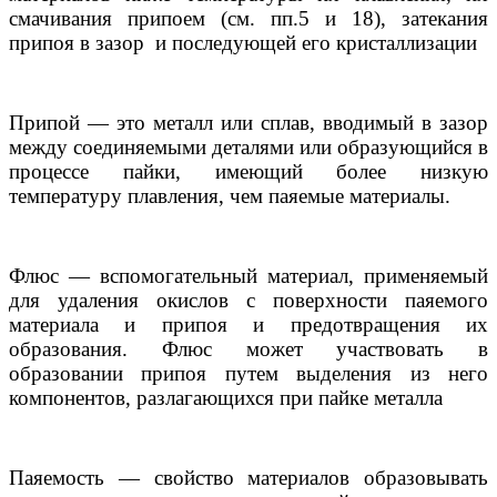
смачивания припоем (см. пп.5 и 18), затекания
припоя в зазор и последующей его кристаллизации
Припой — это металл или сплав, вводимый в зазор
между соединяемыми деталями или образующийся в
процессе пайки, имеющий более низкую
температуру плавления, чем паяемые материалы.
Флюс — вспомогательный материал, применяемый
для удаления окислов с поверхности паяемого
материала и припоя и предотвращения их
образования. Флюс может участвовать в
образовании припоя путем выделения из него
компонентов, разлагающихся при пайке металла
Паяемость — свойство материалов образовывать