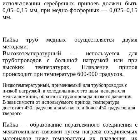
использовании серебряных припоев должен быть
0,05–0,15 мм, при медно-фосфорных — 0,025–0,15
мм.
Пайка труб медных осуществляется двумя
методами:
Высокотемпературный — используется для
трубопроводов с большой нагрузкой или при
высоких температурах. Плавление припоя
происходит при температуре 600-900 градусов.
Низкотемпературный, применяемый для трубопроводов с
низкой нагрузкой, в холодильниках это швы испарителя
медь-алюминий, обратного трубопровода низкого давления.
В зависимости от используемого припоя, температура
достигает 450 градусов для мягкого, и более 450 градусов для
твердого
Пайка — образование неразъемного соединения с
межатомными связями путем нагрева соединяемых
материалов ниже температуры их плавления, их