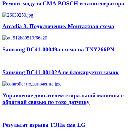
Ремонт модуля СМА BOSCH и тахогенератора
Arcadia 3. Подключение. Монтажная схема
Samsung DC41-00049a схема на TNY266PN
Samsung DC41-00102A не блокируется замок
Управление двигателем стиральной машины с
обратной связью по тохо датчику
Результат взрыва ТЭНа сма LG