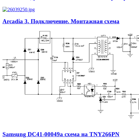
Arcadia 3. Подключение. Монтажная схема
Samsung DC41-00049a схема на TNY266PN