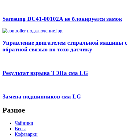
Samsung DC41-00102A не блокируется замок
Управление двигателем стиральной машины с
обратной связью по тохо датчику
Результат взрыва ТЭНа сма LG
Замена подшипников сма LG
Разное
Чайники
Весы
Кофеварки