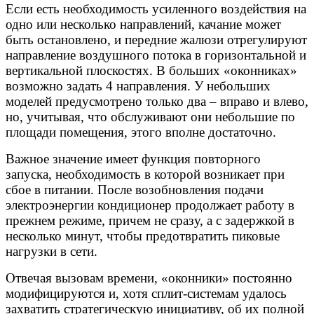
Если есть необходимость усиленного воздействия на
одно или несколько направлений, качание может
быть остановлено, и передние жалюзи отрегулируют
направление воздушного потока в горизонтальной и
вертикальной плоскостях. В больших «оконниках»
возможно задать 4 направления. У небольших
моделей предусмотрено только два – вправо и влево,
но, учитывая, что обслуживают они небольшие по
площади помещения, этого вполне достаточно.
Важное значение имеет функция повторного
запуска, необходимость в которой возникает при
сбое в питании. После возобновления подачи
электроэнергии кондиционер продолжает работу в
прежнем режиме, причем не сразу, а с задержкой в
несколько минут, чтобы предотвратить пиковые
нагрузки в сети.
Отвечая вызовам времени, «оконники» постоянно
модифицируются и, хотя сплит-системам удалось
захватить стратегическую инициативу, об их полной