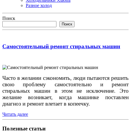
Холодильники Xiaomi
Разное холод
Поиск
Поиск
Самостоятельный ремонт стиральных машин
Часто в желании сэкономить, люди пытаются решить
свою проблему самостоятельно и ремонт
стиральных машин в этом не исключение. Это
желание возникает, когда машинке поставлен
диагноз и ремонт влетает в копеечку.
Читать далее
Полезные статьи