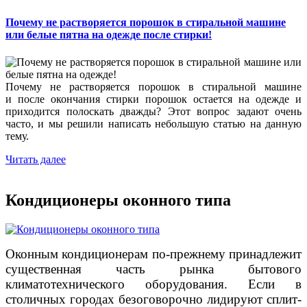
Почему не растворяется порошок в стиральной машине
или белые пятна на одежде после стирки!
Почему не растворяется порошок в стиральной машине
и после окончания стирки порошок остается на одежде и
приходится полоскать дважды? Этот вопрос задают очень
часто, и мы решили написать небольшую статью на данную
тему.
Читать далее
Кондиционеры оконного типа
Оконным кондиционерам по-прежнему принадлежит
существенная часть рынка бытового
климатотехнического оборудования. Если в
столичных городах безоговорочно лидируют сплит-