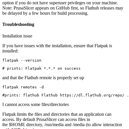
option if you do not have superuser privileges on your machine.
Note: PrusaSlicer appears on GitHub first, so Flathub releases may
be delayed by a few hours for build processing.
Troubleshooting
Installation issue
If you have issues with the installation, ensure that Flatpak is
installed:
flatpak --version
# prints: Flatpak *.*.* on success
and that the Flathub remote is properly set up
flatpak remotes -d
#prints: flathub Flathub https://dl.flathub.org/repo/ .
I cannot access some files/directories
Flatpak limits the files and directories that an application can
access. By default PrusaSlicer can access files in
the $HOME directory, /run/media and /media (to allow interaction