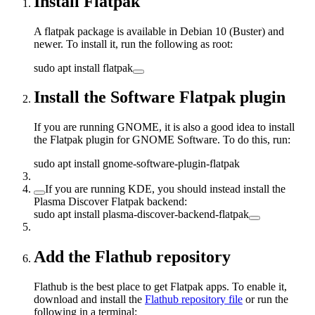
Install Flatpak
A flatpak package is available in Debian 10 (Buster) and
newer. To install it, run the following as root:
sudo apt install flatpak
Install the Software Flatpak plugin
If you are running GNOME, it is also a good idea to install
the Flatpak plugin for GNOME Software. To do this, run:
sudo apt install gnome-software-plugin-flatpak
If you are running KDE, you should instead install the
Plasma Discover Flatpak backend:
sudo apt install plasma-discover-backend-flatpak
Add the Flathub repository
Flathub is the best place to get Flatpak apps. To enable it,
download and install the
Flathub repository file
or run the
following in a terminal: