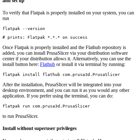
and set up
To verify that Flatpak is properly installed on your system, you can
run
flatpak --version
# prints: Flatpak *.*.* on success
Once Flatpak is properly installed and the Flathub repository is
added, you can install PrusaSlicer via your distribution software
center if your distribution allows it. Alternatively, you can use the
install button here:
Flathub
or install it via terminal by running:
flatpak install flathub com.prusa3d.PrusaSlicer
After the installation, PrusaSlicer will be integrated into your
desktop environment, and you can run it as you would any other
application. If you prefer using the terminal, you can do:
flatpak run com.prusa3d.PrusaSlicer
to run PrusaSlicer.
Install without superuser privileges