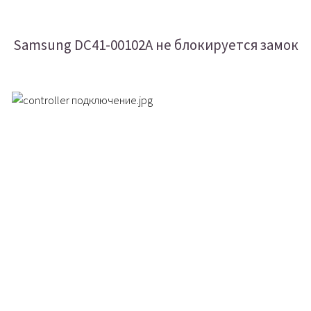
Samsung DC41-00102A не блокируется замок