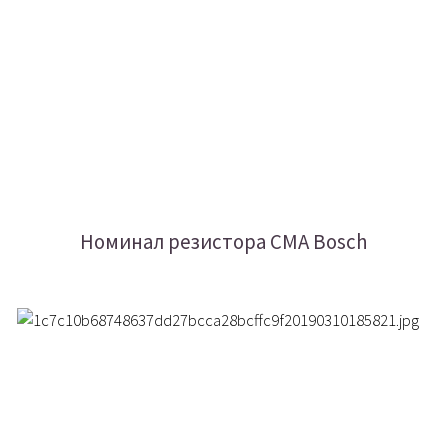
Номинал резистора СМА Bosch