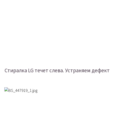
Стиралка LG течет слева. Устраняем дефект