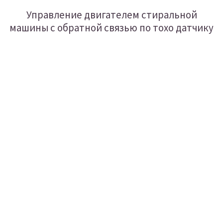
Управление двигателем стиральной
машины с обратной связью по тохо датчику