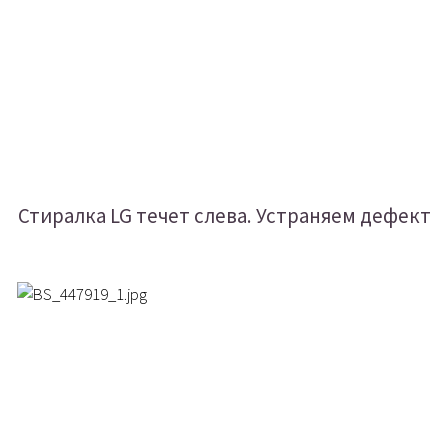
Стиралка LG течет слева. Устраняем дефект