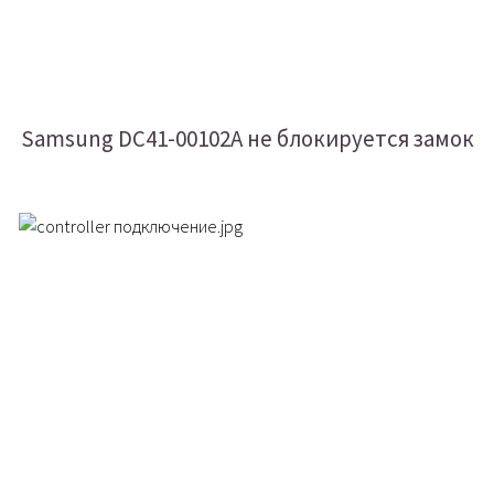
Samsung DC41-00102A не блокируется замок