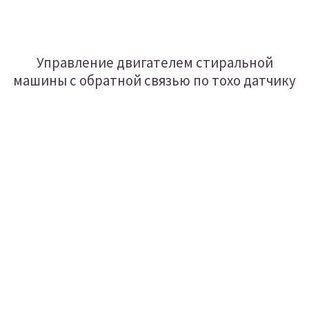
Управление двигателем стиральной
машины с обратной связью по тохо датчику