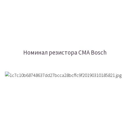
Номинал резистора СМА Bosch