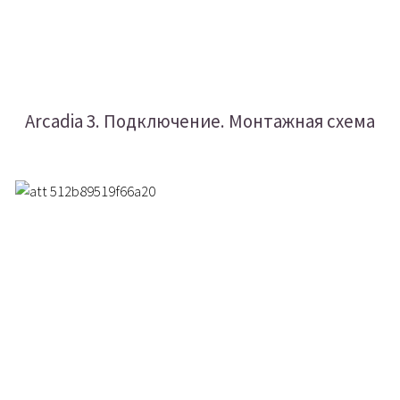
Arcadia 3. Подключение. Монтажная схема