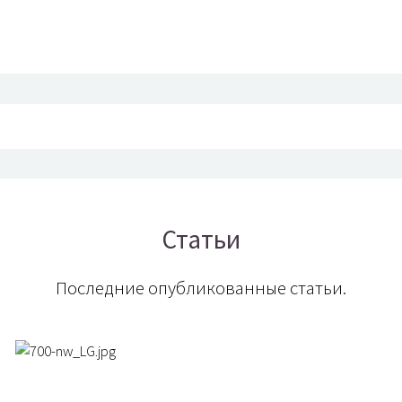
Статьи
Последние опубликованные статьи.