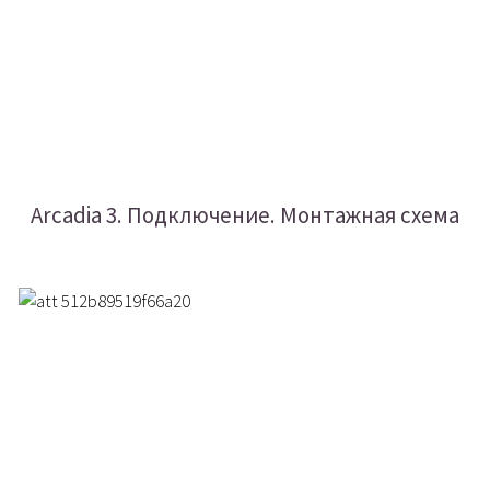
Arcadia 3. Подключение. Монтажная схема