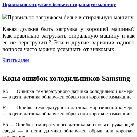
Правильно загружаем белье в стиральную машину
Какая должна быть загрузка у хорошей машины?
Как правильно загружать стиральную машину и как
ее не перегрузить? Эти и другие вариации одного
вопроса часто можно услышать от знакомых.
Читать далее
Коды ошибок холодильников Samsung
R5 — Ошибка температурного датчика холодильной камеры
— в цепи датчика обнаружен обрыв или короткое замыкание
F5 — Ошибка температурного датчика морозильной камеры
— в цепи датчика обнаружен обрыв или короткое замыкание
E5 — Ошибка температурного датчика контроля окружающей
среды — в цепи датчика обнаружен обрыв или короткое
замыкание