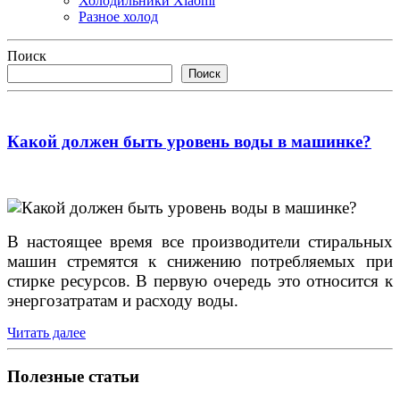
Холодильники Xiaomi
Разное холод
Поиск
Поиск
Какой должен быть уровень воды в машинке?
В настоящее время все производители стиральных
машин стремятся к снижению потребляемых при
стирке ресурсов. В первую очередь это относится к
энергозатратам и расходу воды.
Читать далее
Полезные статьи