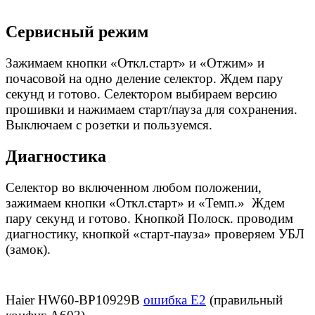
Сервисный режим
Зажимаем кнопки «Откл.старт» и «Отжим» и
почасовой на одно деление селектор. Ждем пару
секунд и готово. Селектором выбираем версию
прошивки и нажимаем старт/пауза для сохранения.
Выключаем с розетки и пользуемся.
Диагностика
Селектор во включенном любом положении,
зажимаем кнопки «Откл.старт» и «Темп.» Ждем
пару секунд и готово. Кнопкой Полоск. проводим
диагностику, кнопкой «старт-пауза» проверяем УБЛ
(замок).
Haier HW60-BP10929B
ошибка E2
(правильный