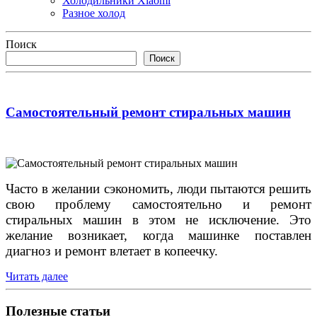
Холодильники Xiaomi
Разное холод
Поиск
Поиск
Самостоятельный ремонт стиральных машин
Часто в желании сэкономить, люди пытаются решить
свою проблему самостоятельно и ремонт
стиральных машин в этом не исключение. Это
желание возникает, когда машинке поставлен
диагноз и ремонт влетает в копеечку.
Читать далее
Полезные статьи