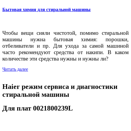
Бытовая химия для стиральной машины
Чтобы вещи сияли чистотой, помимо стиральной
машины нужна бытовая химия: порошки,
отбеливатели и пр. Для ухода за самой машиной
часто рекомендуют средства от накипи. В каком
количестве эти средства нужны и нужны ли?
Читать далее
Haier режим сервиса и диагностики
стиральной машины
Для плат 0021800239L