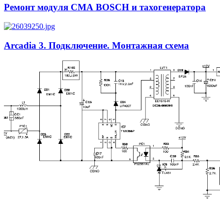
Ремонт модуля СМА BOSCH и тахогенератора
Arcadia 3. Подключение. Монтажная схема