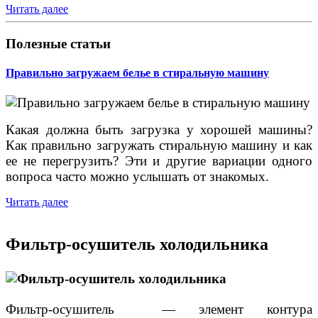
Читать далее
Полезные статьи
Правильно загружаем белье в стиральную машину
Какая должна быть загрузка у хорошей машины?
Как правильно загружать стиральную машину и как
ее не перегрузить? Эти и другие вариации одного
вопроса часто можно услышать от знакомых.
Читать далее
Фильтр-осушитель холодильника
Фильтр-осушитель — элемент контура